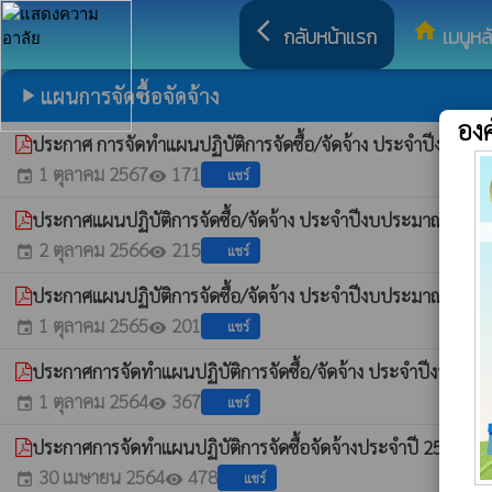
arrow_back_ios
home
กลับหน้าแรก
เมนูหล
แผนการจัดซื้อจัดจ้าง
play_arrow
อง
ประกาศ การจัดทำแผนปฏิบัติการจัดซื้อ/จัดจ้าง ประจำปีงบปร
1 ตุลาคม 2567
171
แชร์
event
visibility
ประกาศแผนปฏิบัติการจัดซื้อ/จัดจ้าง ประจำปีงบประมาณ พ.ศ
2 ตุลาคม 2566
215
แชร์
event
visibility
ประกาศแผนปฏิบัติการจัดซื้อ/จัดจ้าง ประจำปีงบประมาณ พ.ศ
1 ตุลาคม 2565
201
แชร์
event
visibility
ประกาศการจัดทำแผนปฏิบัติการจัดซื้อ/จัดจ้าง ประจำปีงบปร
1 ตุลาคม 2564
367
แชร์
event
visibility
ประกาศการจัดทำแผนปฏิบัติการจัดซื้อจัดจ้างประจำปี 2564
whatshot
30 เมษายน 2564
478
แชร์
event
visibility