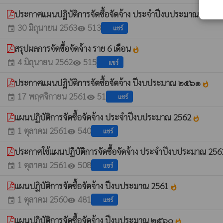
ประกาศแผนปฏิบัติการจัดซื้อจัดจ้าง ประจำปีงบประมาณ 2563
wha
30 มิถุนายน 2563
513
แชร์
event
visibility
สรุปผลการจัดซื้อจัดจ้าง ราย 6 เดือน
whatshot
4 มิถุนายน 2562
515
แชร์
event
visibility
ประกาศแผนปฏิบัติการจัดซื้อจัดจ้าง ปีงบประมาณ ๒๕๖๑
whatshot
17 พฤศจิกายน 2561
51
แชร์
event
visibility
แผนปฏิบัติการจัดซื้อจัดจ้าง ประจำปีงบประมาณ 2562
whatshot
1 ตุลาคม 2561
540
แชร์
event
visibility
ประกาศใช้แผนปฏิบัติการจัดซื้อจัดจ้าง ประจำปีงบประมาณ 25
1 ตุลาคม 2561
508
แชร์
event
visibility
แผนปฏิบัติการจัดซื้อจัดจ้าง ปีงบประมาณ 2561
whatshot
1 ตุลาคม 2560
481
แชร์
event
visibility
แผนปฏิบัติการจัดซื้อจัดจ้าง ปีงบประมาณ ๒๕๖๐
whatshot