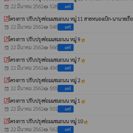
22 มีนาคม 2562
528
แชร์
event
visibility
โครงการ ปรับปรุงซ่อมแซมถนน หมู่ 11 สายหนองเบิก-นานายเร
22 มีนาคม 2562
548
แชร์
event
visibility
โครงการ ปรับปรุงซ่อมแซมถนน หมู่ 9
whatshot
22 มีนาคม 2562
566
แชร์
event
visibility
โครงการ ปรับปรุงซ่อมแซมถนน หมู่ 7
whatshot
22 มีนาคม 2562
496
แชร์
event
visibility
โครงการ ปรับปรุงซ่อมแซมถนน หมู่ 2
whatshot
22 มีนาคม 2562
555
แชร์
event
visibility
โครงการ ปรับปรุงซ่อมแซมถนน หมู่ 1
whatshot
22 มีนาคม 2562
501
แชร์
event
visibility
โครงการ ปรับปรุงซ่อมแซมถนน หมู่ 10
whatshot
22 มีนาคม 2562
562
แชร์
event
visibility