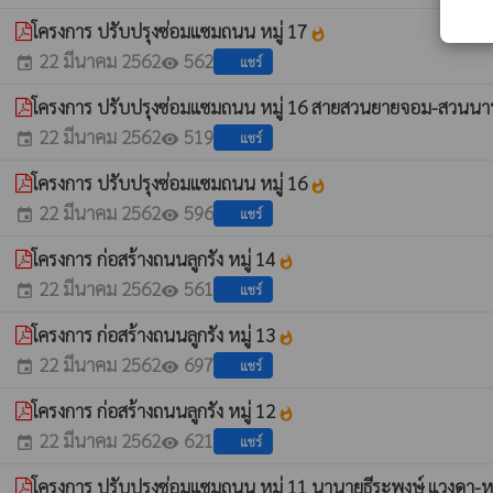
โครงการ ปรับปรุงซ่อมแซมถนน หมู่ 17
whatshot
22 มีนาคม 2562
562
แชร์
event
visibility
โครงการ ปรับปรุงซ่อมแซมถนน หมู่ 16 สายสวนยายจอม-สวนนา
22 มีนาคม 2562
519
แชร์
event
visibility
โครงการ ปรับปรุงซ่อมแซมถนน หมู่ 16
whatshot
22 มีนาคม 2562
596
แชร์
event
visibility
โครงการ ก่อสร้างถนนลูกรัง หมู่ 14
whatshot
22 มีนาคม 2562
561
แชร์
event
visibility
โครงการ ก่อสร้างถนนลูกรัง หมู่ 13
whatshot
22 มีนาคม 2562
697
แชร์
event
visibility
โครงการ ก่อสร้างถนนลูกรัง หมู่ 12
whatshot
22 มีนาคม 2562
621
แชร์
event
visibility
โครงการ ปรับปรุงซ่อมแซมถนน หมู่ 11 นานายธีระพงษ์ แวงดา-